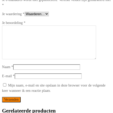
*
Je waardering
*
Je beoordeling
*
Naam
*
E-mail
*
Mijn naam, e-mail en site opslaan in deze browser voor de volgende
keer wanneer ik een reactie plaats.
Gerelateerde producten