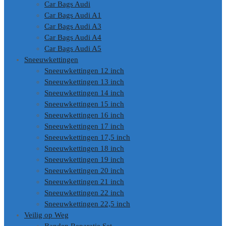
Car Bags Audi
Car Bags Audi A1
Car Bags Audi A3
Car Bags Audi A4
Car Bags Audi A5
Sneeuwkettingen
Sneeuwkettingen 12 inch
Sneeuwkettingen 13 inch
Sneeuwkettingen 14 inch
Sneeuwkettingen 15 inch
Sneeuwkettingen 16 inch
Sneeuwkettingen 17 inch
Sneeuwkettingen 17,5 inch
Sneeuwkettingen 18 inch
Sneeuwkettingen 19 inch
Sneeuwkettingen 20 inch
Sneeuwkettingen 21 inch
Sneeuwkettingen 22 inch
Sneeuwkettingen 22,5 inch
Veilig op Weg