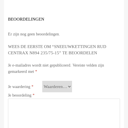
BEOORDELINGEN
Er zijn nog geen beoordelingen.
WEES DE EERSTE OM “SNEEUWKETTINGEN RUD
CENTRAX N894 235/75-15” TE BEOORDELEN
Je e-mailadres wordt niet gepubliceerd.
Vereiste velden zijn
gemarkeerd met
*
Je waardering
*
Je beoordeling
*