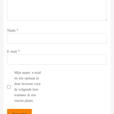
Naam
*
E-mail
*
Mijn naam, e-mail
en site opslaan in
deze browser voor
de volgende keer
wanneer ik een
reactie plaats.