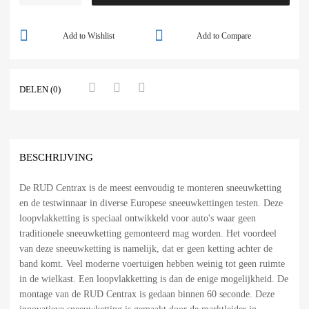
Add to Wishlist
Add to Compare
DELEN (0)
BESCHRIJVING
De RUD Centrax is de meest eenvoudig te monteren sneeuwketting
en de testwinnaar in diverse Europese sneeuwkettingen testen. Deze
loopvlakketting is speciaal ontwikkeld voor auto's waar geen
traditionele sneeuwketting gemonteerd mag worden. Het voordeel
van deze sneeuwketting is namelijk, dat er geen ketting achter de
band komt. Veel moderne voertuigen hebben weinig tot geen ruimte
in de wielkast. Een loopvlakketting is dan de enige mogelijkheid. De
montage van de RUD Centrax is gedaan binnen 60 seconde. Deze