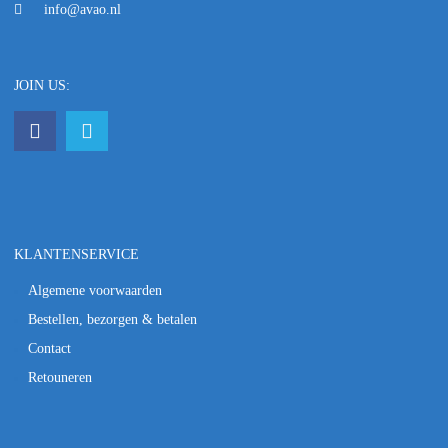
info@avao.nl
JOIN US:
KLANTENSERVICE
Algemene voorwaarden
Bestellen, bezorgen & betalen
Contact
Retouneren