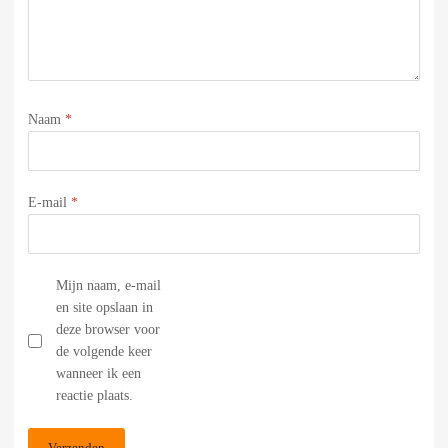
Naam
*
E-mail
*
Mijn naam, e-mail
en site opslaan in
deze browser voor
de volgende keer
wanneer ik een
reactie plaats.