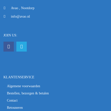
Avao , Nootdorp
info@avao.nl
JOIN US:
KLANTENSERVICE
Algemene voorwaarden
Bestellen, bezorgen & betalen
Contact
Retouneren