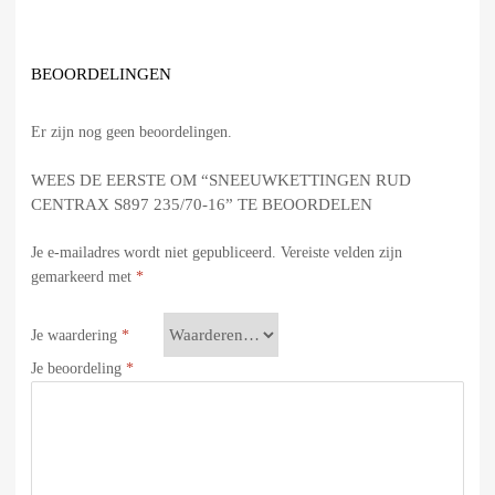
BEOORDELINGEN
Er zijn nog geen beoordelingen.
WEES DE EERSTE OM “SNEEUWKETTINGEN RUD
CENTRAX S897 235/70-16” TE BEOORDELEN
Je e-mailadres wordt niet gepubliceerd.
Vereiste velden zijn
gemarkeerd met
*
Je waardering
*
Je beoordeling
*