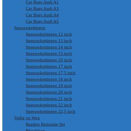
Car Bags Audi A1
Car Bags Audi A3
Car Bags Audi A4
Car Bags Audi A5
Sneeuwkettingen
Sneeuwkettingen 12 inch
Sneeuwkettingen 13 inch
Sneeuwkettingen 14 inch
Sneeuwkettingen 15 inch
Sneeuwkettingen 16 inch
Sneeuwkettingen 17 inch
Sneeuwkettingen 17,5 inch
Sneeuwkettingen 18 inch
Sneeuwkettingen 19 inch
Sneeuwkettingen 20 inch
Sneeuwkettingen 21 inch
Sneeuwkettingen 22 inch
Sneeuwkettingen 22,5 inch
Veilig op Weg
Banden Reparatie Set
Blusdeken