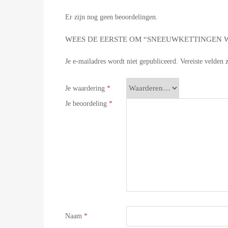
Er zijn nog geen beoordelingen.
WEES DE EERSTE OM “SNEEUWKETTINGEN WE
Je e-mailadres wordt niet gepubliceerd.
Vereiste velden
Je waardering
*
Je beoordeling
*
Naam
*