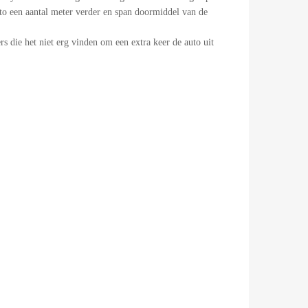
uto een aantal meter verder en span doormiddel van de
s die het niet erg vinden om een extra keer de auto uit