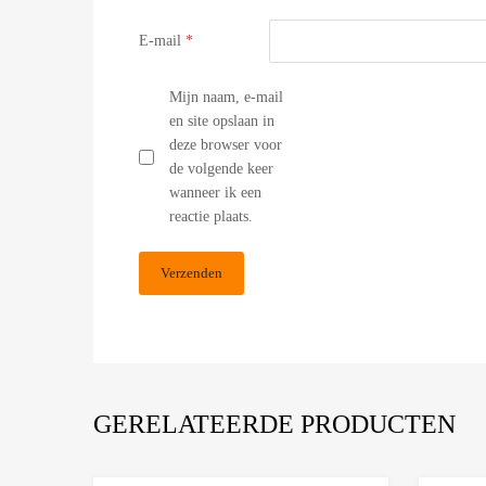
E-mail
*
Mijn naam, e-mail
en site opslaan in
deze browser voor
de volgende keer
wanneer ik een
reactie plaats.
GERELATEERDE PRODUCTEN