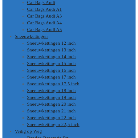
Car Bags Audi
Car Bags Audi A1
Car Bags Audi A3
Car Bags Audi A4
Car Bags Audi A5
Sneeuwkettingen
Sneeuwkettingen 12 inch
Sneeuwkettingen 13 inch
Sneeuwkettingen 14 inch
Sneeuwkettingen 15 inch
Sneeuwkettingen 16 inch
Sneeuwkettingen 17 inch
Sneeuwkettingen 17,5 inch
Sneeuwkettingen 18 inch
Sneeuwkettingen 19 inch
Sneeuwkettingen 20 inch
Sneeuwkettingen 21 inch
Sneeuwkettingen 22 inch
Sneeuwkettingen 22,5 inch
Veilig op Weg