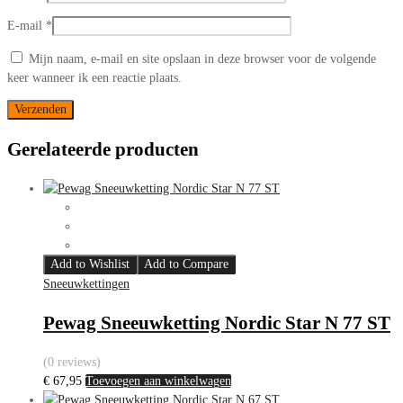
E-mail
*
Mijn naam, e-mail en site opslaan in deze browser voor de volgende
keer wanneer ik een reactie plaats.
Gerelateerde producten
Add to Wishlist
Add to Compare
Sneeuwkettingen
Pewag Sneeuwketting Nordic Star N 77 ST
(0 reviews)
€
67,95
Toevoegen aan winkelwagen