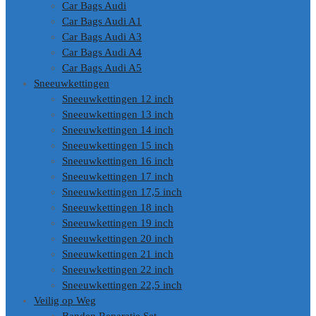
Car Bags Audi
Car Bags Audi A1
Car Bags Audi A3
Car Bags Audi A4
Car Bags Audi A5
Sneeuwkettingen
Sneeuwkettingen 12 inch
Sneeuwkettingen 13 inch
Sneeuwkettingen 14 inch
Sneeuwkettingen 15 inch
Sneeuwkettingen 16 inch
Sneeuwkettingen 17 inch
Sneeuwkettingen 17,5 inch
Sneeuwkettingen 18 inch
Sneeuwkettingen 19 inch
Sneeuwkettingen 20 inch
Sneeuwkettingen 21 inch
Sneeuwkettingen 22 inch
Sneeuwkettingen 22,5 inch
Veilig op Weg