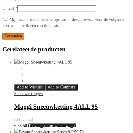
E-mail
*
Mijn naam, e-mail en site opslaan in deze browser voor de volgende
keer wanneer ik een reactie plaats.
Gerelateerde producten
Add to Wishlist
Add to Compare
Sneeuwkettingen
Maggi Sneeuwketting 4ALL 95
(0 reviews)
€
38,50
Toevoegen aan winkelwagen