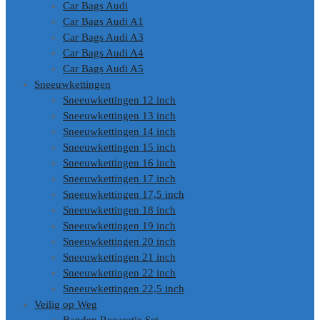
Car Bags Audi
Car Bags Audi A1
Car Bags Audi A3
Car Bags Audi A4
Car Bags Audi A5
Sneeuwkettingen
Sneeuwkettingen 12 inch
Sneeuwkettingen 13 inch
Sneeuwkettingen 14 inch
Sneeuwkettingen 15 inch
Sneeuwkettingen 16 inch
Sneeuwkettingen 17 inch
Sneeuwkettingen 17,5 inch
Sneeuwkettingen 18 inch
Sneeuwkettingen 19 inch
Sneeuwkettingen 20 inch
Sneeuwkettingen 21 inch
Sneeuwkettingen 22 inch
Sneeuwkettingen 22,5 inch
Veilig op Weg