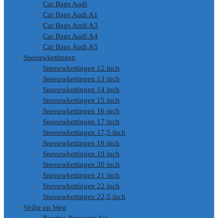
Car Bags Audi
Car Bags Audi A1
Car Bags Audi A3
Car Bags Audi A4
Car Bags Audi A5
Sneeuwkettingen
Sneeuwkettingen 12 inch
Sneeuwkettingen 13 inch
Sneeuwkettingen 14 inch
Sneeuwkettingen 15 inch
Sneeuwkettingen 16 inch
Sneeuwkettingen 17 inch
Sneeuwkettingen 17,5 inch
Sneeuwkettingen 18 inch
Sneeuwkettingen 19 inch
Sneeuwkettingen 20 inch
Sneeuwkettingen 21 inch
Sneeuwkettingen 22 inch
Sneeuwkettingen 22,5 inch
Veilig op Weg