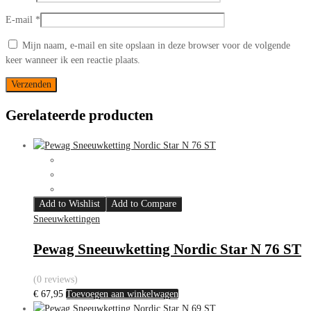
E-mail
*
Mijn naam, e-mail en site opslaan in deze browser voor de volgende
keer wanneer ik een reactie plaats.
Gerelateerde producten
Add to Wishlist
Add to Compare
Sneeuwkettingen
Pewag Sneeuwketting Nordic Star N 76 ST
(0 reviews)
€
67,95
Toevoegen aan winkelwagen