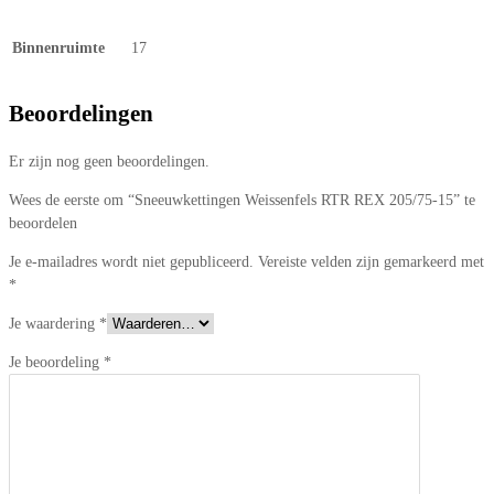
Binnenruimte
17
Beoordelingen
Er zijn nog geen beoordelingen.
Wees de eerste om “Sneeuwkettingen Weissenfels RTR REX 205/75-15” te
beoordelen
Je e-mailadres wordt niet gepubliceerd.
Vereiste velden zijn gemarkeerd met
*
Je waardering
*
Je beoordeling
*