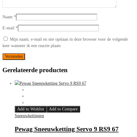
Naam
*
E-mail
*
Mijn naam, e-mail en site opslaan in deze browser voor de volgende
keer wanneer ik een reactie plaats.
Gerelateerde producten
Add to Wishlist
Add to Compare
Sneeuwkettingen
Pewag Sneeuwketting Servo 9 RS9 67