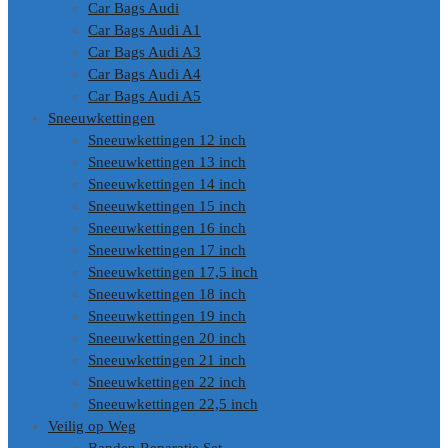
Car Bags Audi
Car Bags Audi A1
Car Bags Audi A3
Car Bags Audi A4
Car Bags Audi A5
Sneeuwkettingen
Sneeuwkettingen 12 inch
Sneeuwkettingen 13 inch
Sneeuwkettingen 14 inch
Sneeuwkettingen 15 inch
Sneeuwkettingen 16 inch
Sneeuwkettingen 17 inch
Sneeuwkettingen 17,5 inch
Sneeuwkettingen 18 inch
Sneeuwkettingen 19 inch
Sneeuwkettingen 20 inch
Sneeuwkettingen 21 inch
Sneeuwkettingen 22 inch
Sneeuwkettingen 22,5 inch
Veilig op Weg