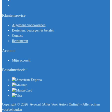
Klantenservice
Algemene voorwaarden
Bestellen, bezorgen & betalen
Contact
Retouneren
Account
Mijn account
Betaalmethode:
Copyright ©
2026
Avao.nl (Alles Voor Auto's Online) - Alle rechten
voorbehouden