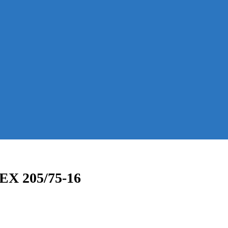
EX 205/75-16