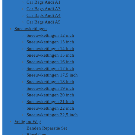
Car Bags Audi A1
Car Bags Audi A3
Car Bags Audi A4
Car Bags Audi A5
Sneeuwkettingen
Sneeuwkettingen 12 inch
Sneeuwkettingen 13 inch
Sneeuwkettingen 14 inch
Sneeuwkettingen 15 inch
Sneeuwkettingen 16 inch
Sneeuwkettingen 17 inch
Sneeuwkettingen 17,5 inch
Sneeuwkettingen 18 inch
Sneeuwkettingen 19 inch
Sneeuwkettingen 20 inch
Sneeuwkettingen 21 inch
Sneeuwkettingen 22 inch
Sneeuwkettingen 22,5 inch
Veilig op Weg
Banden Reparatie Set
Blusdeken