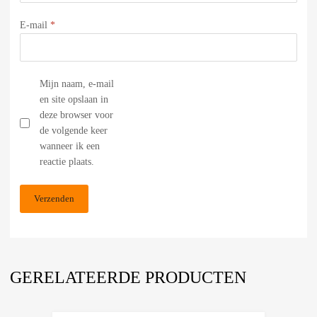
E-mail
*
Mijn naam, e-mail
en site opslaan in
deze browser voor
de volgende keer
wanneer ik een
reactie plaats.
GERELATEERDE PRODUCTEN