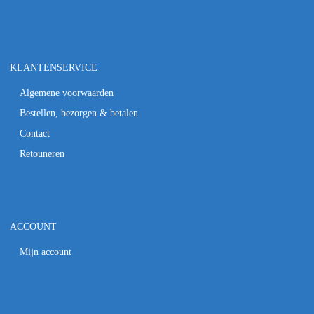
KLANTENSERVICE
Algemene voorwaarden
Bestellen, bezorgen & betalen
Contact
Retouneren
ACCOUNT
Mijn account