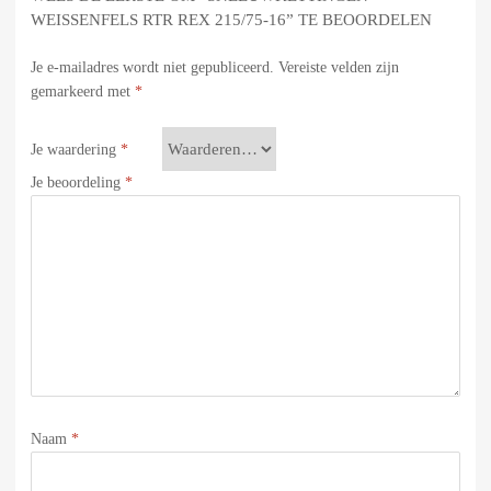
WEISSENFELS RTR REX 215/75-16” TE BEOORDELEN
Je e-mailadres wordt niet gepubliceerd.
Vereiste velden zijn
gemarkeerd met
*
Je waardering
*
Je beoordeling
*
Naam
*