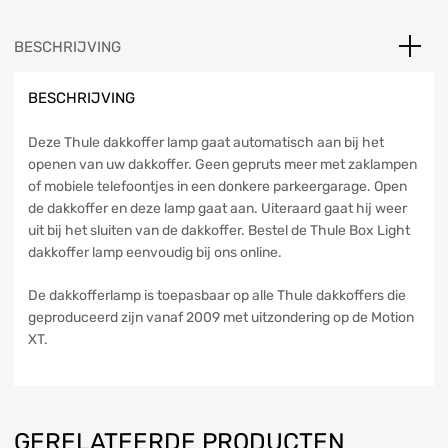
BESCHRIJVING
BESCHRIJVING
Deze Thule dakkoffer lamp gaat automatisch aan bij het
openen van uw dakkoffer. Geen gepruts meer met zaklampen
of mobiele telefoontjes in een donkere parkeergarage. Open
de dakkoffer en deze lamp gaat aan. Uiteraard gaat hij weer
uit bij het sluiten van de dakkoffer. Bestel de Thule Box Light
dakkoffer lamp eenvoudig bij ons online.
De dakkofferlamp is toepasbaar op alle Thule dakkoffers die
geproduceerd zijn vanaf 2009 met uitzondering op de Motion
XT.
GERELATEERDE PRODUCTEN