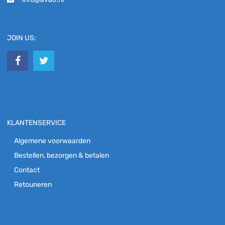
JOIN US:
KLANTENSERVICE
Algemene voorwaarden
Bestellen, bezorgen & betalen
Contact
Retouneren