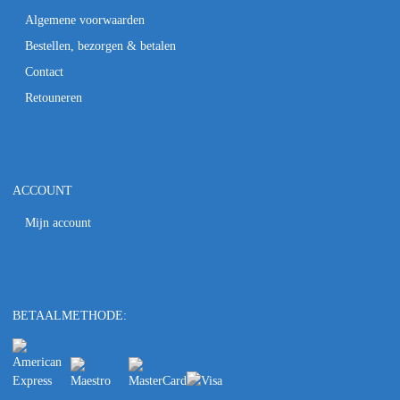
Algemene voorwaarden
Bestellen, bezorgen & betalen
Contact
Retouneren
ACCOUNT
Mijn account
BETAALMETHODE: