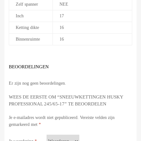
Zelf spanner
NEE
Inch
17
Ketting dikte
16
Binnenruimte
16
BEOORDELINGEN
Er zijn nog geen beoordelingen.
WEES DE EERSTE OM “SNEEUWKETTINGEN HUSKY
PROFESSIONAL 245/65-17” TE BEOORDELEN
Je e-mailadres wordt niet gepubliceerd.
Vereiste velden zijn
gemarkeerd met
*