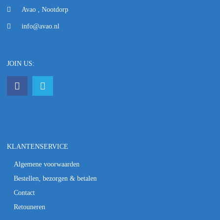
Avao , Nootdorp
info@avao.nl
JOIN US:
KLANTENSERVICE
Algemene voorwaarden
Bestellen, bezorgen & betalen
Contact
Retouneren