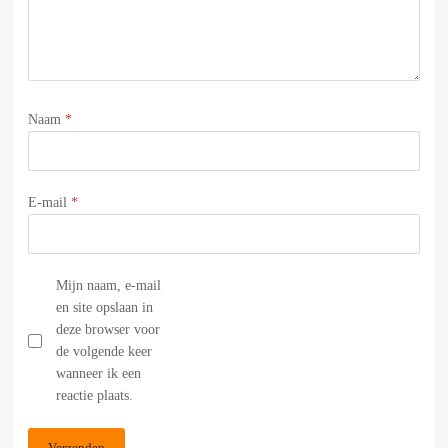
Naam
*
E-mail
*
Mijn naam, e-mail
en site opslaan in
deze browser voor
de volgende keer
wanneer ik een
reactie plaats.