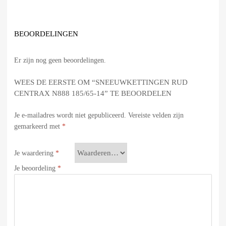
BEOORDELINGEN
Er zijn nog geen beoordelingen.
WEES DE EERSTE OM “SNEEUWKETTINGEN RUD
CENTRAX N888 185/65-14” TE BEOORDELEN
Je e-mailadres wordt niet gepubliceerd.
Vereiste velden zijn
gemarkeerd met
*
Je waardering
*
Je beoordeling
*