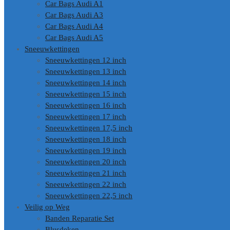
Car Bags Audi A1
Car Bags Audi A3
Car Bags Audi A4
Car Bags Audi A5
Sneeuwkettingen
Sneeuwkettingen 12 inch
Sneeuwkettingen 13 inch
Sneeuwkettingen 14 inch
Sneeuwkettingen 15 inch
Sneeuwkettingen 16 inch
Sneeuwkettingen 17 inch
Sneeuwkettingen 17,5 inch
Sneeuwkettingen 18 inch
Sneeuwkettingen 19 inch
Sneeuwkettingen 20 inch
Sneeuwkettingen 21 inch
Sneeuwkettingen 22 inch
Sneeuwkettingen 22,5 inch
Veilig op Weg
Banden Reparatie Set
Blusdeken