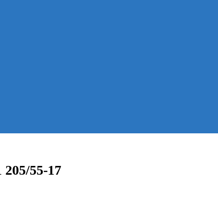
 205/55-17