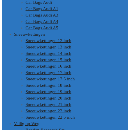
Car Bags Audi
Car Bags Audi A1
Car Bags Audi A3
Car Bags Audi A4
Car Bags Audi A5
Sneeuwkettingen
Sneeuwkettingen 12 inch
Sneeuwkettingen 13 inch
Sneeuwkettingen 14 inch
Sneeuwkettingen 15 inch
Sneeuwkettingen 16 inch
Sneeuwkettingen 17 inch
Sneeuwkettingen 17,5 inch
Sneeuwkettingen 18 inch
Sneeuwkettingen 19 inch
Sneeuwkettingen 20 inch
Sneeuwkettingen 21 inch
Sneeuwkettingen 22 inch
Sneeuwkettingen 22,5 inch
Veilig op Weg