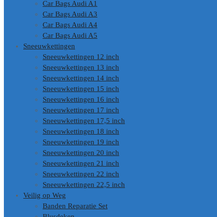
Car Bags Audi A1
Car Bags Audi A3
Car Bags Audi A4
Car Bags Audi A5
Sneeuwkettingen
Sneeuwkettingen 12 inch
Sneeuwkettingen 13 inch
Sneeuwkettingen 14 inch
Sneeuwkettingen 15 inch
Sneeuwkettingen 16 inch
Sneeuwkettingen 17 inch
Sneeuwkettingen 17,5 inch
Sneeuwkettingen 18 inch
Sneeuwkettingen 19 inch
Sneeuwkettingen 20 inch
Sneeuwkettingen 21 inch
Sneeuwkettingen 22 inch
Sneeuwkettingen 22,5 inch
Veilig op Weg
Banden Reparatie Set
Blusdeken