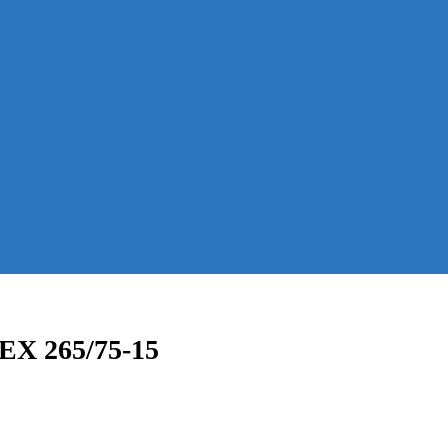
EX 265/75-15