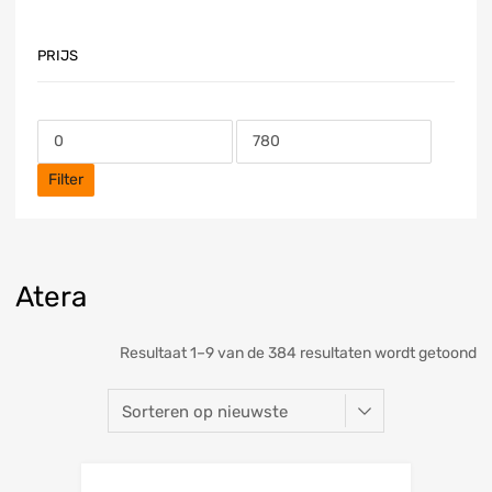
PRIJS
Filter
Atera
Resultaat 1–9 van de 384 resultaten wordt getoond