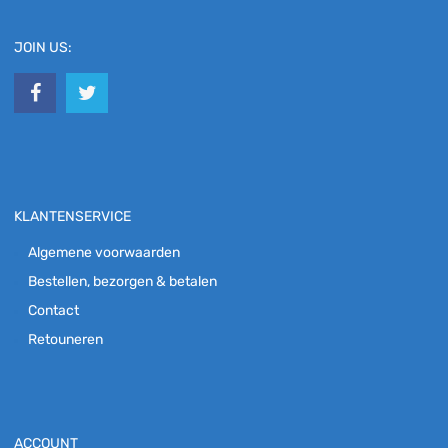
JOIN US:
KLANTENSERVICE
Algemene voorwaarden
Bestellen, bezorgen & betalen
Contact
Retouneren
ACCOUNT