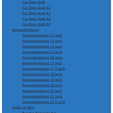
Car Bags Audi
Car Bags Audi A1
Car Bags Audi A3
Car Bags Audi A4
Car Bags Audi A5
Sneeuwkettingen
Sneeuwkettingen 12 inch
Sneeuwkettingen 13 inch
Sneeuwkettingen 14 inch
Sneeuwkettingen 15 inch
Sneeuwkettingen 16 inch
Sneeuwkettingen 17 inch
Sneeuwkettingen 17,5 inch
Sneeuwkettingen 18 inch
Sneeuwkettingen 19 inch
Sneeuwkettingen 20 inch
Sneeuwkettingen 21 inch
Sneeuwkettingen 22 inch
Sneeuwkettingen 22,5 inch
Veilig op Weg