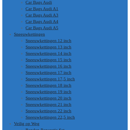
Car Bags Audi
Car Bags Audi A1
Car Bags Audi A3
Car Bags Audi A4
Car Bags Audi A5
Sneeuwkettingen
Sneeuwkettingen 12 inch
Sneeuwkettingen 13 inch
Sneeuwkettingen 14 inch
Sneeuwkettingen 15 inch
Sneeuwkettingen 16 inch
Sneeuwkettingen 17 inch
Sneeuwkettingen 17,5 inch
Sneeuwkettingen 18 inch
Sneeuwkettingen 19 inch
Sneeuwkettingen 20 inch
Sneeuwkettingen 21 inch
Sneeuwkettingen 22 inch
Sneeuwkettingen 22,5 inch
Veilig op Weg