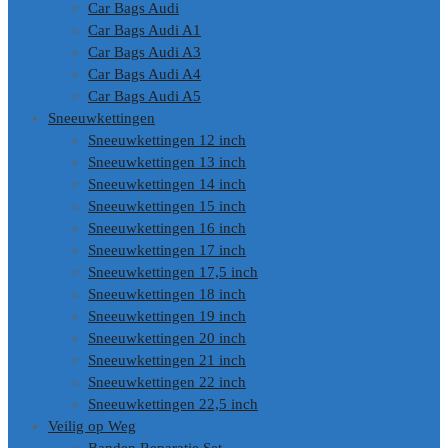
Car Bags Audi
Car Bags Audi A1
Car Bags Audi A3
Car Bags Audi A4
Car Bags Audi A5
Sneeuwkettingen
Sneeuwkettingen 12 inch
Sneeuwkettingen 13 inch
Sneeuwkettingen 14 inch
Sneeuwkettingen 15 inch
Sneeuwkettingen 16 inch
Sneeuwkettingen 17 inch
Sneeuwkettingen 17,5 inch
Sneeuwkettingen 18 inch
Sneeuwkettingen 19 inch
Sneeuwkettingen 20 inch
Sneeuwkettingen 21 inch
Sneeuwkettingen 22 inch
Sneeuwkettingen 22,5 inch
Veilig op Weg