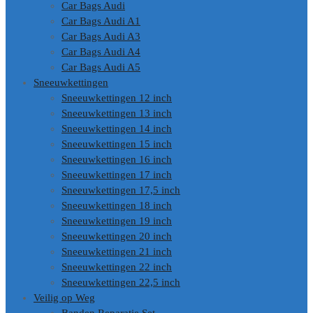
Car Bags Audi
Car Bags Audi A1
Car Bags Audi A3
Car Bags Audi A4
Car Bags Audi A5
Sneeuwkettingen
Sneeuwkettingen 12 inch
Sneeuwkettingen 13 inch
Sneeuwkettingen 14 inch
Sneeuwkettingen 15 inch
Sneeuwkettingen 16 inch
Sneeuwkettingen 17 inch
Sneeuwkettingen 17,5 inch
Sneeuwkettingen 18 inch
Sneeuwkettingen 19 inch
Sneeuwkettingen 20 inch
Sneeuwkettingen 21 inch
Sneeuwkettingen 22 inch
Sneeuwkettingen 22,5 inch
Veilig op Weg