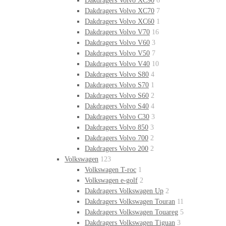
Dakdragers Volvo XC90
6
Dakdragers Volvo XC70
7
Dakdragers Volvo XC60
1
Dakdragers Volvo V70
16
Dakdragers Volvo V60
3
Dakdragers Volvo V50
7
Dakdragers Volvo V40
10
Dakdragers Volvo S80
4
Dakdragers Volvo S70
1
Dakdragers Volvo S60
2
Dakdragers Volvo S40
4
Dakdragers Volvo C30
3
Dakdragers Volvo 850
3
Dakdragers Volvo 700
2
Dakdragers Volvo 200
2
Volkswagen
123
Volkswagen T-roc
1
Volkswagen e-golf
2
Dakdragers Volkswagen Up
2
Dakdragers Volkswagen Touran
11
Dakdragers Volkswagen Touareg
5
Dakdragers Volkswagen Tiguan
3