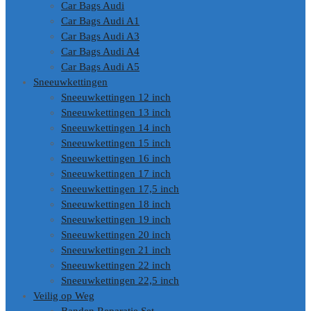
Car Bags Audi
Car Bags Audi A1
Car Bags Audi A3
Car Bags Audi A4
Car Bags Audi A5
Sneeuwkettingen
Sneeuwkettingen 12 inch
Sneeuwkettingen 13 inch
Sneeuwkettingen 14 inch
Sneeuwkettingen 15 inch
Sneeuwkettingen 16 inch
Sneeuwkettingen 17 inch
Sneeuwkettingen 17,5 inch
Sneeuwkettingen 18 inch
Sneeuwkettingen 19 inch
Sneeuwkettingen 20 inch
Sneeuwkettingen 21 inch
Sneeuwkettingen 22 inch
Sneeuwkettingen 22,5 inch
Veilig op Weg