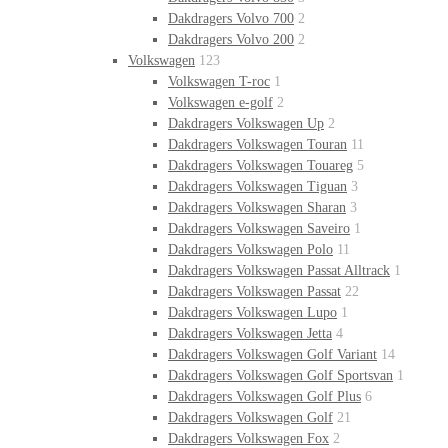
Dakdragers Volvo 700
2
Dakdragers Volvo 200
2
Volkswagen
123
Volkswagen T-roc
1
Volkswagen e-golf
2
Dakdragers Volkswagen Up
2
Dakdragers Volkswagen Touran
11
Dakdragers Volkswagen Touareg
5
Dakdragers Volkswagen Tiguan
3
Dakdragers Volkswagen Sharan
3
Dakdragers Volkswagen Saveiro
1
Dakdragers Volkswagen Polo
11
Dakdragers Volkswagen Passat Alltrack
1
Dakdragers Volkswagen Passat
22
Dakdragers Volkswagen Lupo
1
Dakdragers Volkswagen Jetta
4
Dakdragers Volkswagen Golf Variant
14
Dakdragers Volkswagen Golf Sportsvan
1
Dakdragers Volkswagen Golf Plus
6
Dakdragers Volkswagen Golf
21
Dakdragers Volkswagen Fox
2