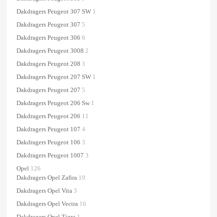
Dakdragers Peugeot 307 SW
1
Dakdragers Peugeot 307
5
Dakdragers Peugeot 306
6
Dakdragers Peugeot 3008
2
Dakdragers Peugeot 208
3
Dakdragers Peugeot 207 SW
1
Dakdragers Peugeot 207
5
Dakdragers Peugeot 206 Sw
1
Dakdragers Peugeot 206
11
Dakdragers Peugeot 107
4
Dakdragers Peugeot 106
3
Dakdragers Peugeot 1007
3
Opel
126
Dakdragers Opel Zafira
19
Dakdragers Opel Vita
3
Dakdragers Opel Vectra
16
Dakdragers Opel Tigra
1