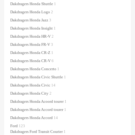
Dakdragers Honda Shuttle
1
Dakdragers Honda Logo
2
Dakdragers Honda Jazz
3
Dakdragers Honda Insight
1
Dakdragers Honda HR-V
2
Dakdragers Honda FR-V
3
Dakdragers Honda CR-Z
1
Dakdragers Honda CR-V
6
Dakdragers Honda Concerto
1
Dakdragers Honda Civic Shuttle
1
Dakdragers Honda Civic
14
Dakdragers Honda City
2
Dakdragers Honda Acoord tourer
1
Dakdragers Honda Accord tourer
1
Dakdragers Honda Accord
14
Ford
123
Dakdragers Ford Transit Courier
1