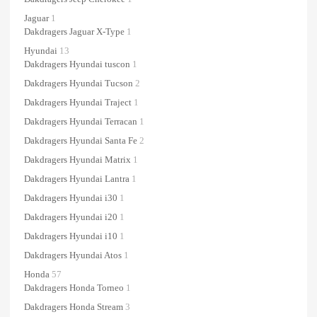
Jaguar
1
Dakdragers Jaguar X-Type
1
Hyundai
13
Dakdragers Hyundai tuscon
1
Dakdragers Hyundai Tucson
2
Dakdragers Hyundai Traject
1
Dakdragers Hyundai Terracan
1
Dakdragers Hyundai Santa Fe
2
Dakdragers Hyundai Matrix
1
Dakdragers Hyundai Lantra
1
Dakdragers Hyundai i30
1
Dakdragers Hyundai i20
1
Dakdragers Hyundai i10
1
Dakdragers Hyundai Atos
1
Honda
57
Dakdragers Honda Torneo
1
Dakdragers Honda Stream
3