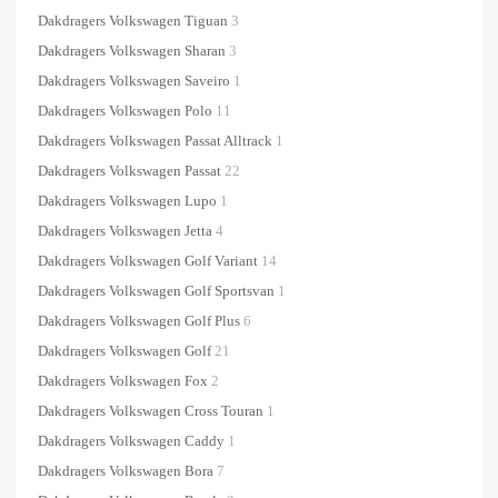
Dakdragers Volkswagen Tiguan
3
Dakdragers Volkswagen Sharan
3
Dakdragers Volkswagen Saveiro
1
Dakdragers Volkswagen Polo
11
Dakdragers Volkswagen Passat Alltrack
1
Dakdragers Volkswagen Passat
22
Dakdragers Volkswagen Lupo
1
Dakdragers Volkswagen Jetta
4
Dakdragers Volkswagen Golf Variant
14
Dakdragers Volkswagen Golf Sportsvan
1
Dakdragers Volkswagen Golf Plus
6
Dakdragers Volkswagen Golf
21
Dakdragers Volkswagen Fox
2
Dakdragers Volkswagen Cross Touran
1
Dakdragers Volkswagen Caddy
1
Dakdragers Volkswagen Bora
7