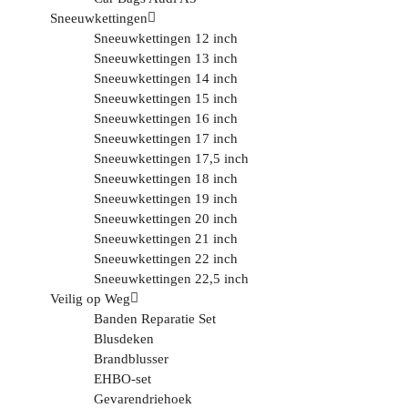
Sneeuwkettingen
Sneeuwkettingen 12 inch
Sneeuwkettingen 13 inch
Sneeuwkettingen 14 inch
Sneeuwkettingen 15 inch
Sneeuwkettingen 16 inch
Sneeuwkettingen 17 inch
Sneeuwkettingen 17,5 inch
Sneeuwkettingen 18 inch
Sneeuwkettingen 19 inch
Sneeuwkettingen 20 inch
Sneeuwkettingen 21 inch
Sneeuwkettingen 22 inch
Sneeuwkettingen 22,5 inch
Veilig op Weg
Banden Reparatie Set
Blusdeken
Brandblusser
EHBO-set
Gevarendriehoek