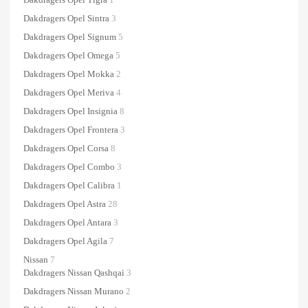
Dakdragers Opel Sintra
3
Dakdragers Opel Signum
5
Dakdragers Opel Omega
5
Dakdragers Opel Mokka
2
Dakdragers Opel Meriva
4
Dakdragers Opel Insignia
8
Dakdragers Opel Frontera
3
Dakdragers Opel Corsa
8
Dakdragers Opel Combo
3
Dakdragers Opel Calibra
1
Dakdragers Opel Astra
28
Dakdragers Opel Antara
3
Dakdragers Opel Agila
7
Nissan
7
Dakdragers Nissan Qashqai
3
Dakdragers Nissan Murano
2