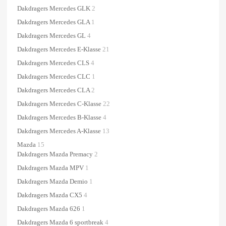
Dakdragers Mercedes GLK
2
Dakdragers Mercedes GLA
1
Dakdragers Mercedes GL
4
Dakdragers Mercedes E-Klasse
21
Dakdragers Mercedes CLS
4
Dakdragers Mercedes CLC
1
Dakdragers Mercedes CLA
2
Dakdragers Mercedes C-Klasse
22
Dakdragers Mercedes B-Klasse
4
Dakdragers Mercedes A-Klasse
13
Mazda
15
Dakdragers Mazda Premacy
2
Dakdragers Mazda MPV
1
Dakdragers Mazda Demio
1
Dakdragers Mazda CX5
4
Dakdragers Mazda 626
1
Dakdragers Mazda 6 sportbreak
4