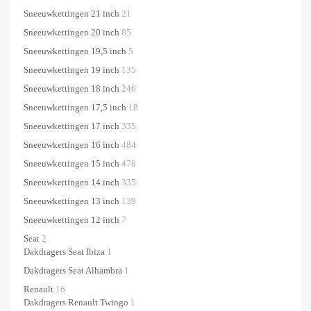
Sneeuwkettingen 21 inch
21
Sneeuwkettingen 20 inch
85
Sneeuwkettingen 19,5 inch
5
Sneeuwkettingen 19 inch
135
Sneeuwkettingen 18 inch
246
Sneeuwkettingen 17,5 inch
18
Sneeuwkettingen 17 inch
335
Sneeuwkettingen 16 inch
484
Sneeuwkettingen 15 inch
478
Sneeuwkettingen 14 inch
335
Sneeuwkettingen 13 inch
139
Sneeuwkettingen 12 inch
7
Seat
2
Dakdragers Seat Ibiza
1
Dakdragers Seat Alhambra
1
Renault
16
Dakdragers Renault Twingo
1