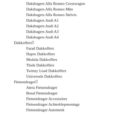
Dakdragers Alfa Romeo Crosswagen
Dakdragers Alfa Romeo Mito
Dakdragers Alfa Romeo Stelvio
Dakdragers Audi A1
Dakdragers Audi A2
Dakdragers Audi A3
Dakdragers Audi A4
Dakkoffers
Farad Dakkoffers
Hapro Dakkoffers
Modula Dakkoffers
Thule Dakkoffers
Twinny Load Dakkoffers
Universele Dakkoffers
Fietsendrager
Atera Fietsendrager
Bosal Fietsendrager
Fietsendrager Accessoires
Fietsendrager Achterklepmontage
Fietsendrager Automerk