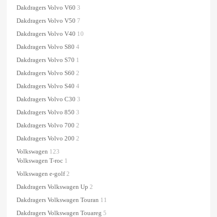
Dakdragers Volvo V60
3
Dakdragers Volvo V50
7
Dakdragers Volvo V40
10
Dakdragers Volvo S80
4
Dakdragers Volvo S70
1
Dakdragers Volvo S60
2
Dakdragers Volvo S40
4
Dakdragers Volvo C30
3
Dakdragers Volvo 850
3
Dakdragers Volvo 700
2
Dakdragers Volvo 200
2
Volkswagen
123
Volkswagen T-roc
1
Volkswagen e-golf
2
Dakdragers Volkswagen Up
2
Dakdragers Volkswagen Touran
11
Dakdragers Volkswagen Touareg
5