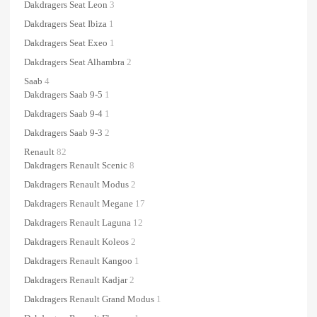
Dakdragers Seat Leon
3
Dakdragers Seat Ibiza
1
Dakdragers Seat Exeo
1
Dakdragers Seat Alhambra
2
Saab
4
Dakdragers Saab 9-5
1
Dakdragers Saab 9-4
1
Dakdragers Saab 9-3
2
Renault
82
Dakdragers Renault Scenic
8
Dakdragers Renault Modus
2
Dakdragers Renault Megane
17
Dakdragers Renault Laguna
12
Dakdragers Renault Koleos
2
Dakdragers Renault Kangoo
1
Dakdragers Renault Kadjar
2
Dakdragers Renault Grand Modus
1