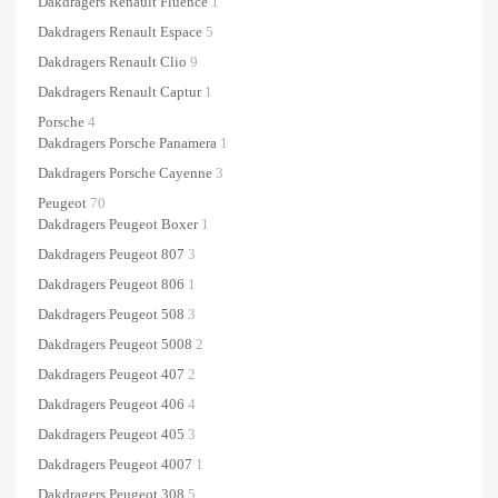
Dakdragers Renault Fluence
1
Dakdragers Renault Espace
5
Dakdragers Renault Clio
9
Dakdragers Renault Captur
1
Porsche
4
Dakdragers Porsche Panamera
1
Dakdragers Porsche Cayenne
3
Peugeot
70
Dakdragers Peugeot Boxer
1
Dakdragers Peugeot 807
3
Dakdragers Peugeot 806
1
Dakdragers Peugeot 508
3
Dakdragers Peugeot 5008
2
Dakdragers Peugeot 407
2
Dakdragers Peugeot 406
4
Dakdragers Peugeot 405
3
Dakdragers Peugeot 4007
1
Dakdragers Peugeot 308
5