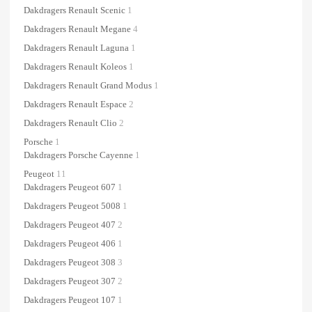
Dakdragers Renault Scenic
1
Dakdragers Renault Megane
4
Dakdragers Renault Laguna
1
Dakdragers Renault Koleos
1
Dakdragers Renault Grand Modus
1
Dakdragers Renault Espace
2
Dakdragers Renault Clio
2
Porsche
1
Dakdragers Porsche Cayenne
1
Peugeot
11
Dakdragers Peugeot 607
1
Dakdragers Peugeot 5008
1
Dakdragers Peugeot 407
2
Dakdragers Peugeot 406
1
Dakdragers Peugeot 308
3
Dakdragers Peugeot 307
2
Dakdragers Peugeot 107
1