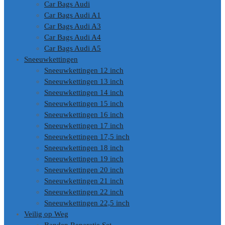
Car Bags Audi
Car Bags Audi A1
Car Bags Audi A3
Car Bags Audi A4
Car Bags Audi A5
Sneeuwkettingen
Sneeuwkettingen 12 inch
Sneeuwkettingen 13 inch
Sneeuwkettingen 14 inch
Sneeuwkettingen 15 inch
Sneeuwkettingen 16 inch
Sneeuwkettingen 17 inch
Sneeuwkettingen 17,5 inch
Sneeuwkettingen 18 inch
Sneeuwkettingen 19 inch
Sneeuwkettingen 20 inch
Sneeuwkettingen 21 inch
Sneeuwkettingen 22 inch
Sneeuwkettingen 22,5 inch
Veilig op Weg