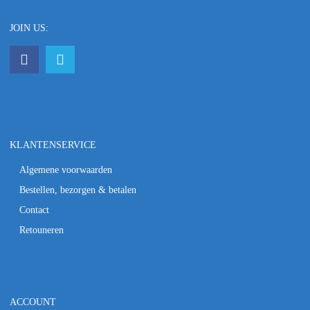
JOIN US:
KLANTENSERVICE
Algemene voorwaarden
Bestellen, bezorgen & betalen
Contact
Retouneren
ACCOUNT