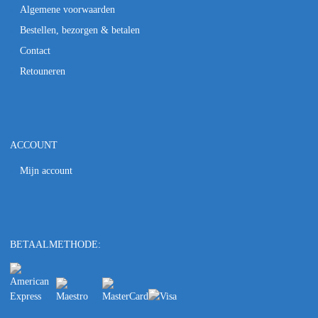
Algemene voorwaarden
Bestellen, bezorgen & betalen
Contact
Retouneren
ACCOUNT
Mijn account
BETAALMETHODE: