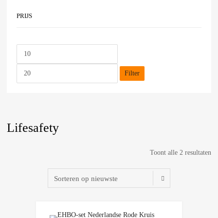
PRIJS
Filter
Lifesafety
Toont alle 2 resultaten