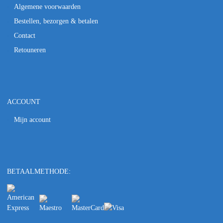
Algemene voorwaarden
Bestellen, bezorgen & betalen
Contact
Retouneren
ACCOUNT
Mijn account
BETAALMETHODE: