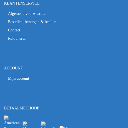
KLANTENSERVICE
Algemene voorwaarden
Bestellen, bezorgen & betalen
Contact
Retouneren
ACCOUNT
Mijn account
BETAALMETHODE: