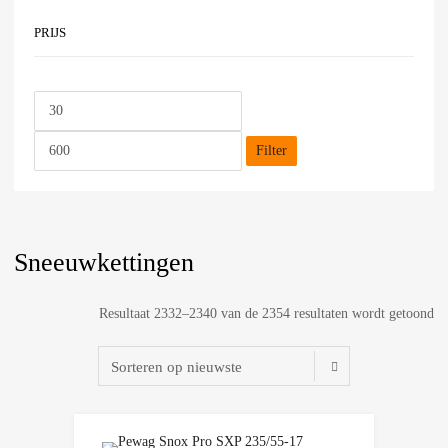
PRIJS
Filter
Sneeuwkettingen
Resultaat 2332–2340 van de 2354 resultaten wordt getoond