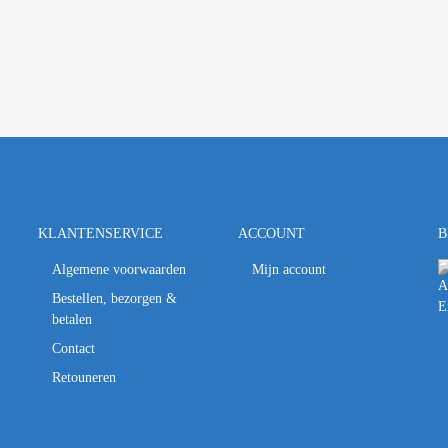
KLANTENSERVICE
ACCOUNT
B
Algemene voorwaarden
Mijn account
Bestellen, bezorgen &
betalen
Contact
Retouneren