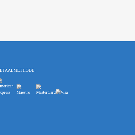
ETAALMETHODE: