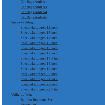
Car Bags Audi A1
Car Bags Audi A3
Car Bags Audi A4
Car Bags Audi A5
Sneeuwkettingen
Sneeuwkettingen 12 inch
Sneeuwkettingen 13 inch
Sneeuwkettingen 14 inch
Sneeuwkettingen 15 inch
Sneeuwkettingen 16 inch
Sneeuwkettingen 17 inch
Sneeuwkettingen 17,5 inch
Sneeuwkettingen 18 inch
Sneeuwkettingen 19 inch
Sneeuwkettingen 20 inch
Sneeuwkettingen 21 inch
Sneeuwkettingen 22 inch
Sneeuwkettingen 22,5 inch
Veilig op Weg
Banden Reparatie Set
Blusdeken