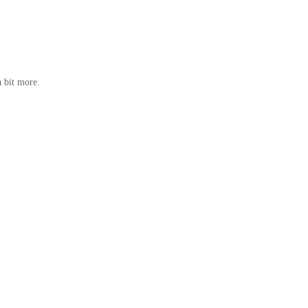
a bit more.