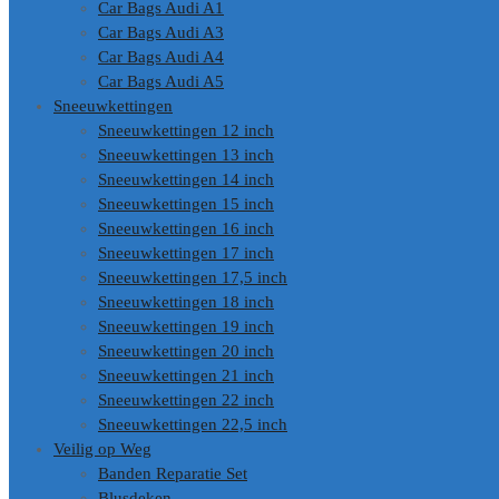
Car Bags Audi A1
Car Bags Audi A3
Car Bags Audi A4
Car Bags Audi A5
Sneeuwkettingen
Sneeuwkettingen 12 inch
Sneeuwkettingen 13 inch
Sneeuwkettingen 14 inch
Sneeuwkettingen 15 inch
Sneeuwkettingen 16 inch
Sneeuwkettingen 17 inch
Sneeuwkettingen 17,5 inch
Sneeuwkettingen 18 inch
Sneeuwkettingen 19 inch
Sneeuwkettingen 20 inch
Sneeuwkettingen 21 inch
Sneeuwkettingen 22 inch
Sneeuwkettingen 22,5 inch
Veilig op Weg
Banden Reparatie Set
Blusdeken