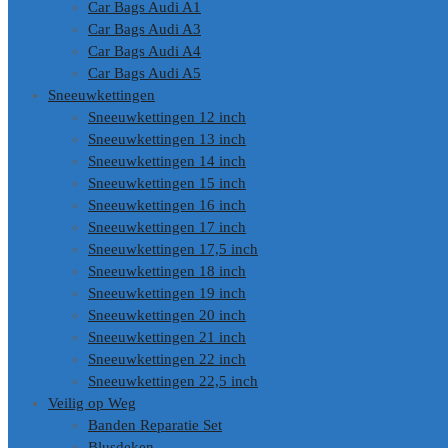
Car Bags Audi A1
Car Bags Audi A3
Car Bags Audi A4
Car Bags Audi A5
Sneeuwkettingen
Sneeuwkettingen 12 inch
Sneeuwkettingen 13 inch
Sneeuwkettingen 14 inch
Sneeuwkettingen 15 inch
Sneeuwkettingen 16 inch
Sneeuwkettingen 17 inch
Sneeuwkettingen 17,5 inch
Sneeuwkettingen 18 inch
Sneeuwkettingen 19 inch
Sneeuwkettingen 20 inch
Sneeuwkettingen 21 inch
Sneeuwkettingen 22 inch
Sneeuwkettingen 22,5 inch
Veilig op Weg
Banden Reparatie Set
Blusdeken