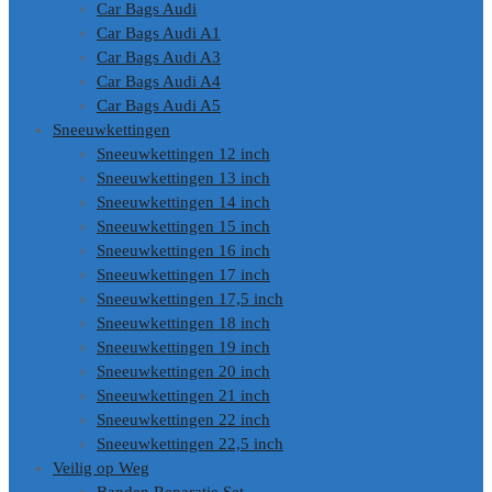
Car Bags Audi
Car Bags Audi A1
Car Bags Audi A3
Car Bags Audi A4
Car Bags Audi A5
Sneeuwkettingen
Sneeuwkettingen 12 inch
Sneeuwkettingen 13 inch
Sneeuwkettingen 14 inch
Sneeuwkettingen 15 inch
Sneeuwkettingen 16 inch
Sneeuwkettingen 17 inch
Sneeuwkettingen 17,5 inch
Sneeuwkettingen 18 inch
Sneeuwkettingen 19 inch
Sneeuwkettingen 20 inch
Sneeuwkettingen 21 inch
Sneeuwkettingen 22 inch
Sneeuwkettingen 22,5 inch
Veilig op Weg