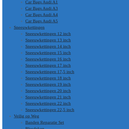
Car Bags Audi A1
Car Bags Audi A3
Car Bags Audi A4
Car Bags Audi A5
Sneeuwkettingen
Sneeuwkettingen 12 inch
Sneeuwkettingen 13 inch
Sneeuwkettingen 14 inch
Sneeuwkettingen 15 inch
Sneeuwkettingen 16 inch
Sneeuwkettingen 17 inch
Sneeuwkettingen 17,5 inch
Sneeuwkettingen 18 inch
Sneeuwkettingen 19 inch
Sneeuwkettingen 20 inch
Sneeuwkettingen 21 inch
Sneeuwkettingen 22 inch
Sneeuwkettingen 22,5 inch
Veilig op Weg
Banden Reparatie Set
Blusdeken