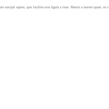
sto suscipit sapien, quis facilisis eros ligula a risus. Mauris a laoreet quam, e