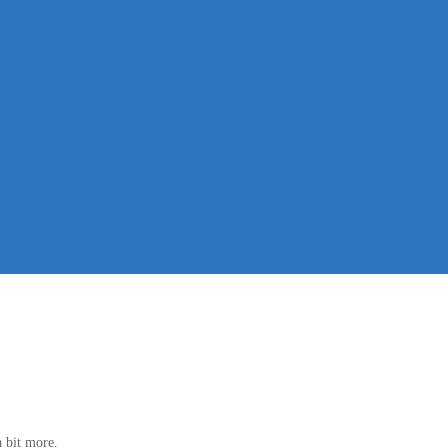
a bit more.