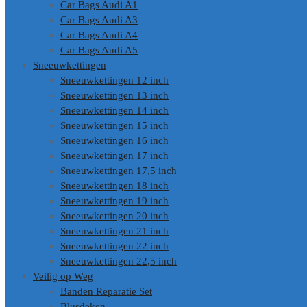
Car Bags Audi A1
Car Bags Audi A3
Car Bags Audi A4
Car Bags Audi A5
Sneeuwkettingen
Sneeuwkettingen 12 inch
Sneeuwkettingen 13 inch
Sneeuwkettingen 14 inch
Sneeuwkettingen 15 inch
Sneeuwkettingen 16 inch
Sneeuwkettingen 17 inch
Sneeuwkettingen 17,5 inch
Sneeuwkettingen 18 inch
Sneeuwkettingen 19 inch
Sneeuwkettingen 20 inch
Sneeuwkettingen 21 inch
Sneeuwkettingen 22 inch
Sneeuwkettingen 22,5 inch
Veilig op Weg
Banden Reparatie Set
Blusdeken