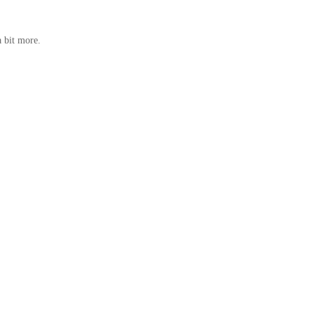
a bit more.