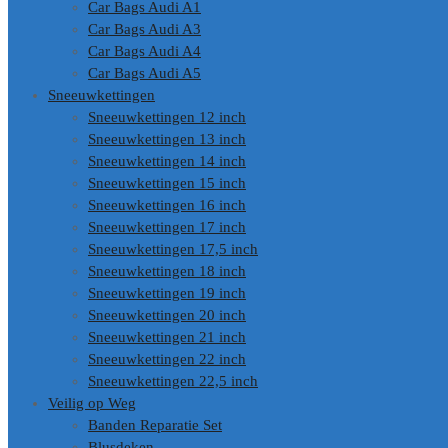
Car Bags Audi A1
Car Bags Audi A3
Car Bags Audi A4
Car Bags Audi A5
Sneeuwkettingen
Sneeuwkettingen 12 inch
Sneeuwkettingen 13 inch
Sneeuwkettingen 14 inch
Sneeuwkettingen 15 inch
Sneeuwkettingen 16 inch
Sneeuwkettingen 17 inch
Sneeuwkettingen 17,5 inch
Sneeuwkettingen 18 inch
Sneeuwkettingen 19 inch
Sneeuwkettingen 20 inch
Sneeuwkettingen 21 inch
Sneeuwkettingen 22 inch
Sneeuwkettingen 22,5 inch
Veilig op Weg
Banden Reparatie Set
Blusdeken